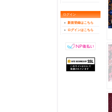
ログイン
新規登録はこちら
ログインはこちら