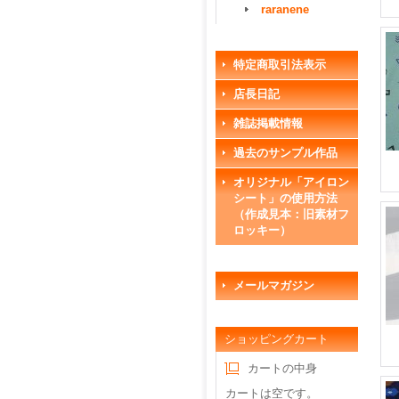
raranene
特定商取引法表示
店長日記
雑誌掲載情報
過去のサンプル作品
オリジナル「アイロン
シート」の使用方法
（作成見本：旧素材フ
ロッキー）
メールマガジン
ショッピングカート
カートの中身
カートは空です。