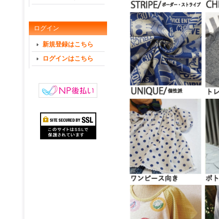
ログイン
新規登録はこちら
ログインはこちら