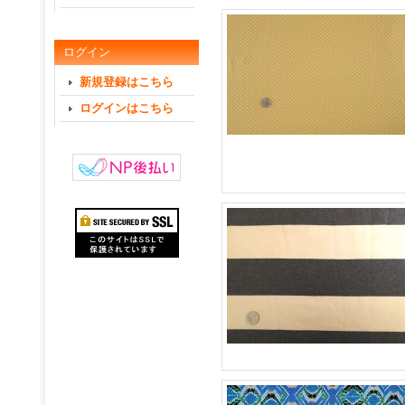
ログイン
新規登録はこちら
ログインはこちら