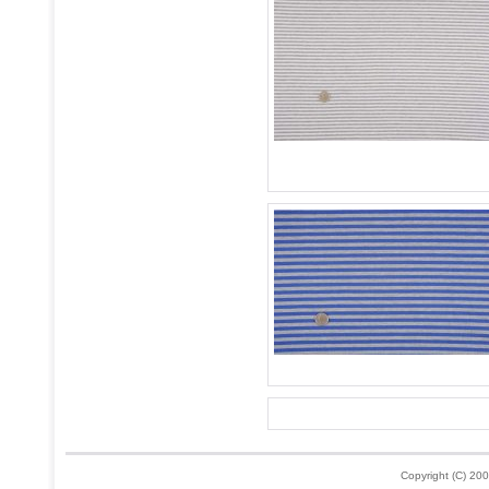
Copyright (C) 200