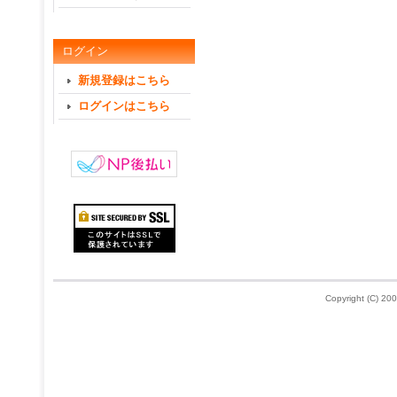
ログイン
新規登録はこちら
ログインはこちら
Copyright (C) 200