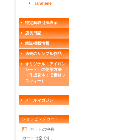
raranene
特定商取引法表示
店長日記
雑誌掲載情報
過去のサンプル作品
オリジナル「アイロン
シート」の使用方法
（作成見本：旧素材フ
ロッキー）
メールマガジン
ショッピングカート
カートの中身
カートは空です。