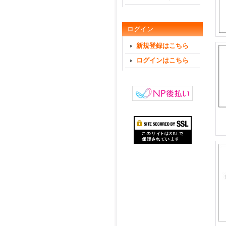
ログイン
新規登録はこちら
ログインはこちら