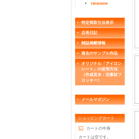
raranene
特定商取引法表示
店長日記
雑誌掲載情報
過去のサンプル作品
オリジナル「アイロン
シート」の使用方法
（作成見本：旧素材フ
ロッキー）
メールマガジン
ショッピングカート
カートの中身
カートは空です。