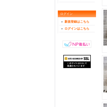
ログイン
新規登録はこちら
ログインはこちら