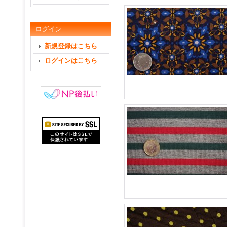
ログイン
新規登録はこちら
ログインはこちら