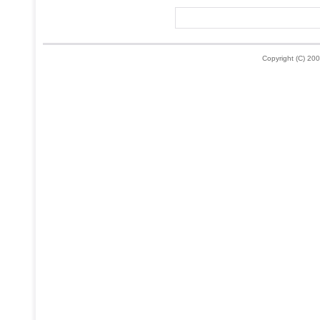
Copyright (C) 200