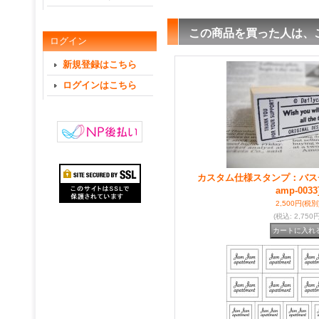
この商品を買った人は、
ログイン
新規登録はこちら
ログインはこちら
カスタム仕様スタンプ：バス
amp-0033
2,500円
(税別
(税込
:
2,750円