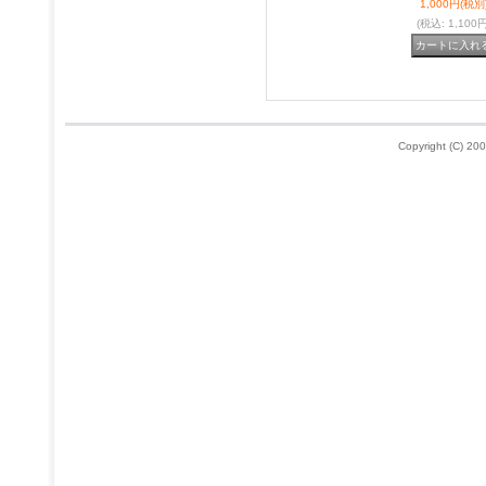
1,000円
(税別
(税込
:
1,100円
Copyright (C) 200