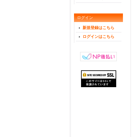
ログイン
新規登録はこちら
ログインはこちら