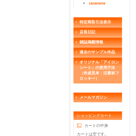
raranene
特定商取引法表示
店長日記
雑誌掲載情報
過去のサンプル作品
オリジナル「アイロン
シート」の使用方法
（作成見本：旧素材フ
ロッキー）
メールマガジン
ショッピングカート
カートの中身
カートは空です。