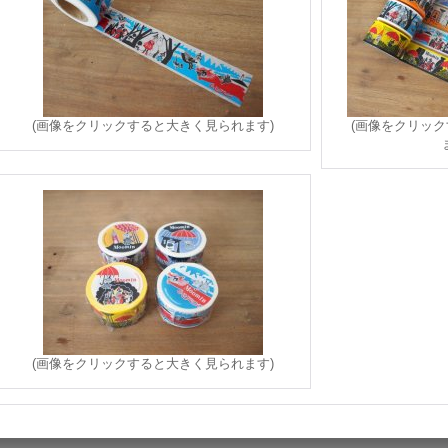
(画像をクリックすると大きく見られます)
(画像をクリッ
(画像をクリックすると大きく見られます)