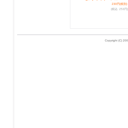
230円
(税別)
(税込
:
253円)
Copyright (C) 200