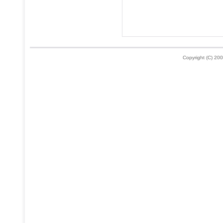
Copyright (C) 200