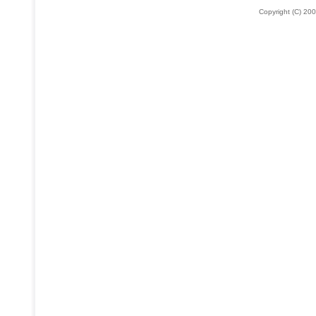
Copyright (C) 200