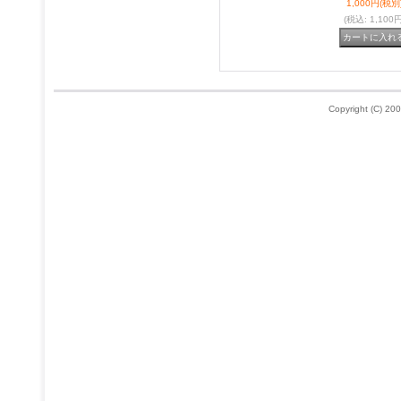
1,000円
(税別
(税込
:
1,100円
Copyright (C) 200