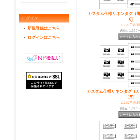
カスタム仕様リネンタグ（
ログイン
6]
1,200円
(税別
新規登録はこちら
(税込
:
1,320円
ログインはこちら
カスタム仕様リネンタグ（カ
15]
1,200円
(税別
(税込
:
1,320円