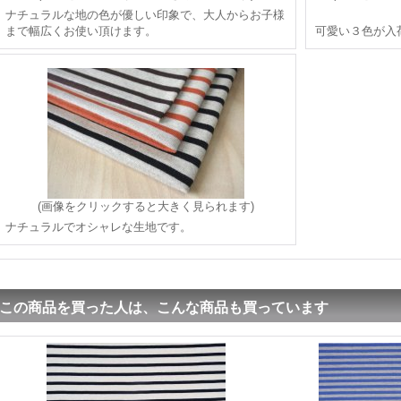
ナチュラルな地の色が優しい印象で、大人からお子様
まで幅広くお使い頂けます。
可愛い３色が入
(画像をクリックすると大きく見られます)
ナチュラルでオシャレな生地です。
この商品を買った人は、こんな商品も買っています