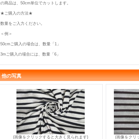
の商品は、50cm単位でカットします。
★ご購入の方法★
数量をご入力ください。
＜例＞
50cmご購入の場合は、数量「1」
3mご購入の場合には、数量「6」
他の写真
(画像をクリックすると大きく見られます)
(画像をクリ