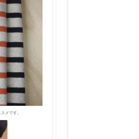
ススメです。