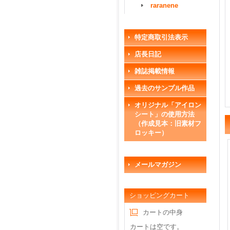
raranene
特定商取引法表示
店長日記
雑誌掲載情報
過去のサンプル作品
オリジナル「アイロン
シート」の使用方法
（作成見本：旧素材フ
ロッキー）
メールマガジン
ショッピングカート
カートの中身
カートは空です。