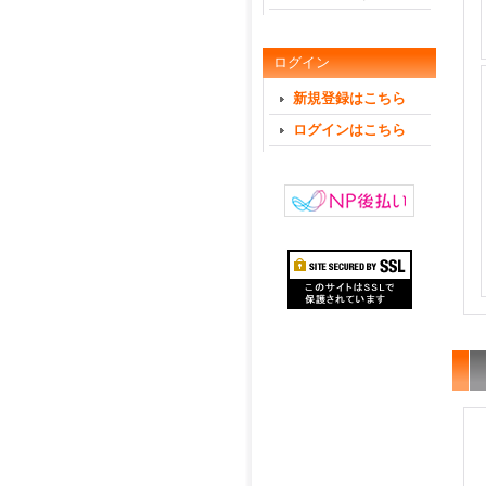
ログイン
新規登録はこちら
ログインはこちら