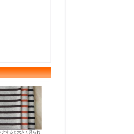
ックすると大きく見られ