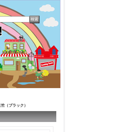
天竺（ブラック）