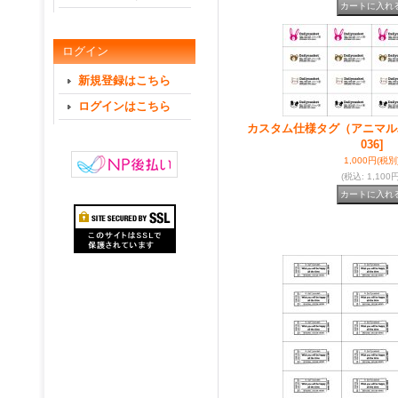
ログイン
新規登録はこちら
ログインはこちら
カスタム仕様タグ（アニマル
036]
1,000円
(税別
(税込
:
1,100円