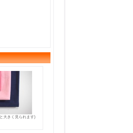
と大きく見られます)