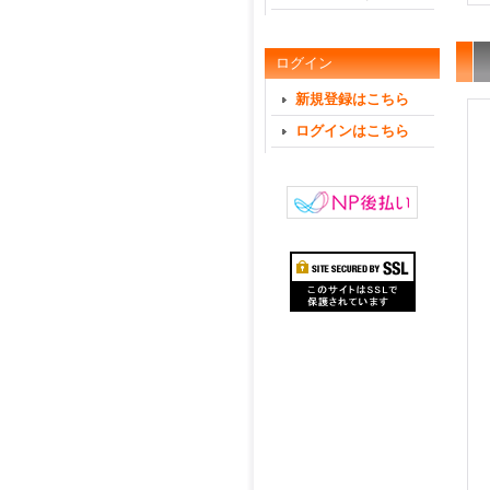
ログイン
新規登録はこちら
ログインはこちら