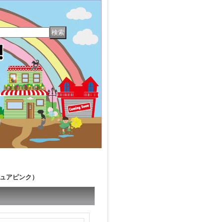
ピュアピンク）