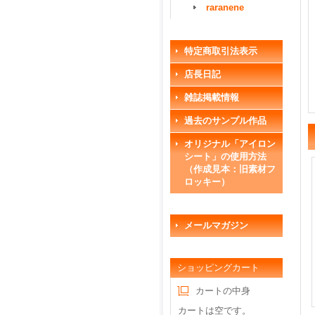
raranene
特定商取引法表示
店長日記
雑誌掲載情報
過去のサンプル作品
オリジナル「アイロン
シート」の使用方法
（作成見本：旧素材フ
ロッキー）
メールマガジン
ショッピングカート
カートの中身
カートは空です。