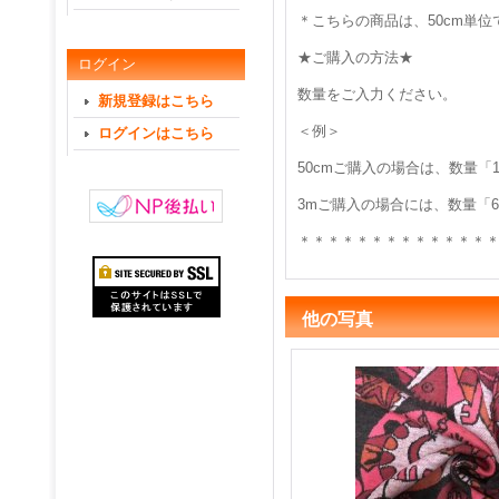
＊こちらの商品は、50cm単
★ご購入の方法★
ログイン
数量をご入力ください。
新規登録はこちら
＜例＞
ログインはこちら
50cmご購入の場合は、数量「
3mご購入の場合には、数量「
＊＊＊＊＊＊＊＊＊＊＊＊＊
他の写真