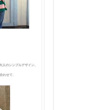
】
大人のシンプルデザイン。
合わせて、