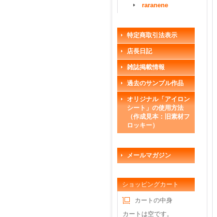
raranene
特定商取引法表示
店長日記
雑誌掲載情報
過去のサンプル作品
オリジナル「アイロン
シート」の使用方法
（作成見本：旧素材フ
ロッキー）
メールマガジン
ショッピングカート
カートの中身
カートは空です。