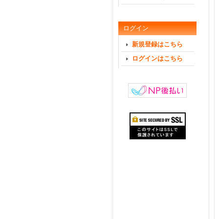
ログイン
新規登録はこちら
ログインはこちら