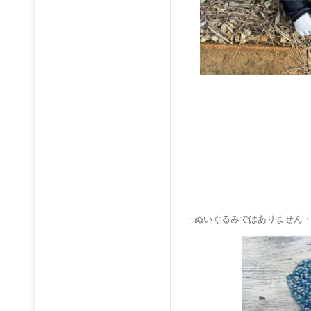
・ぬいぐるみではありません