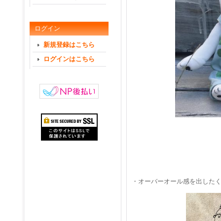
ログイン
新規登録はこちら
ログインはこちら
・オーバーオール感を出した