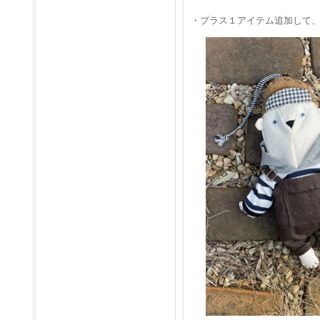
・プラス１アイテム追加して