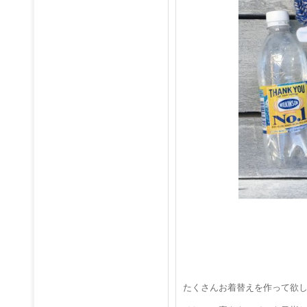
たくさんお着替えを作って欲