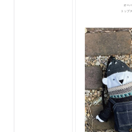
オーバ
トップ