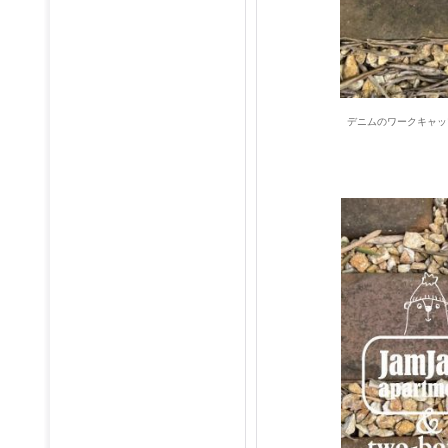
デニムのワークキャッ