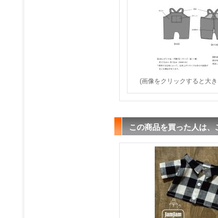
(画像をクリックすると大き
この商品を買った人は、