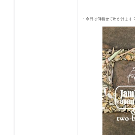
・今日は何着せて出かけます