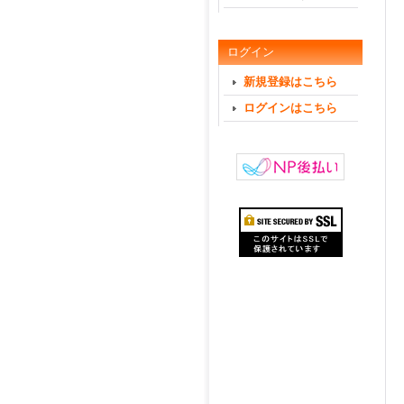
ログイン
新規登録はこちら
ログインはこちら