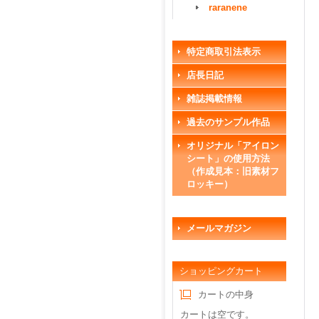
raranene
特定商取引法表示
店長日記
雑誌掲載情報
過去のサンプル作品
オリジナル「アイロン
シート」の使用方法
（作成見本：旧素材フ
ロッキー）
メールマガジン
ショッピングカート
カートの中身
カートは空です。