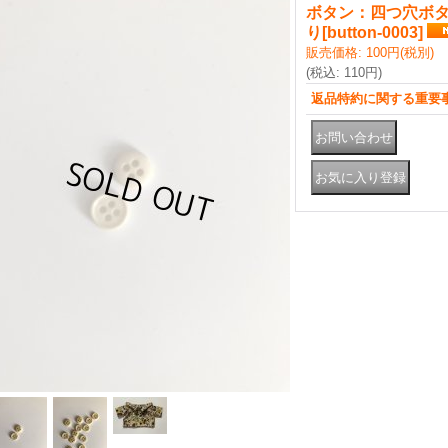
ボタン：四つ穴ボタ
り
[
button-0003
]
販売価格
:
100円
(税別)
(税込
:
110円
)
返品特約に関する重要