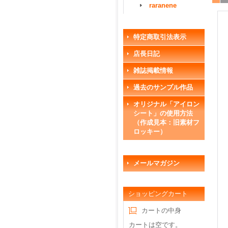
raranene
特定商取引法表示
店長日記
雑誌掲載情報
過去のサンプル作品
オリジナル「アイロン
シート」の使用方法
（作成見本：旧素材フ
ロッキー）
メールマガジン
ショッピングカート
カートの中身
カートは空です。