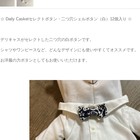
☆ Daily Casketセレクトボタン・二つ穴シェルボタン（白）12個入り ☆
デリキャスがセレクトした二つ穴の白ボタンです。
シャツやワンピースなど、どんなデザインにも使いやすくてオススメです。
お洋服の力ボタンとしてもお使いいただけます。