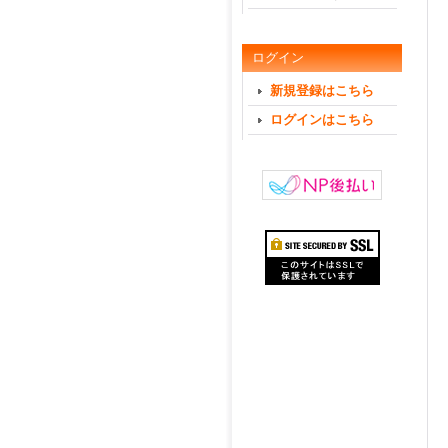
ログイン
新規登録はこちら
ログインはこちら