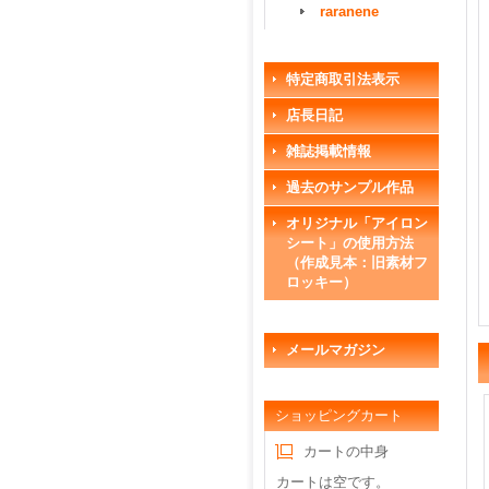
raranene
特定商取引法表示
店長日記
雑誌掲載情報
過去のサンプル作品
オリジナル「アイロン
シート」の使用方法
（作成見本：旧素材フ
ロッキー）
メールマガジン
ショッピングカート
カートの中身
カートは空です。