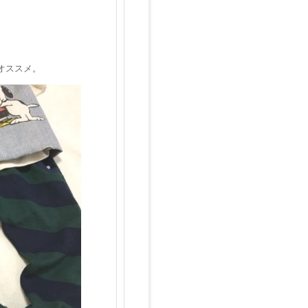
オススメ。