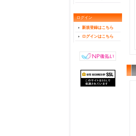
ログイン
新規登録はこちら
ログインはこちら