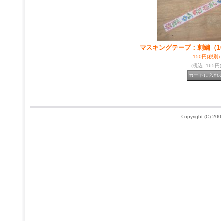
マスキングテープ：刺繍（1
150円
(税別)
(税込
:
165円)
Copyright (C) 200