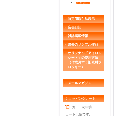
raranene
特定商取引法表示
店長日記
雑誌掲載情報
過去のサンプル作品
オリジナル「アイロン
シート」の使用方法
（作成見本：旧素材フ
ロッキー）
メールマガジン
ショッピングカート
カートの中身
カートは空です。