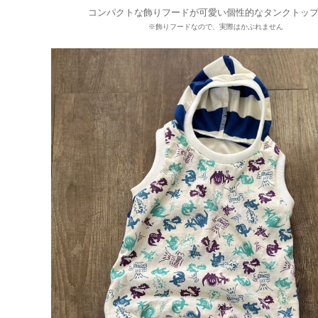
コンパクトな飾りフードが可愛い個性的なタンクトッ
※飾りフードなので、実際はかぶれません