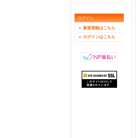
ログイン
新規登録はこちら
ログインはこちら