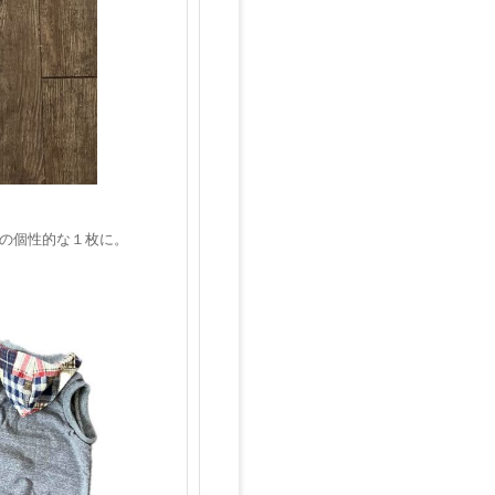
の個性的な１枚に。