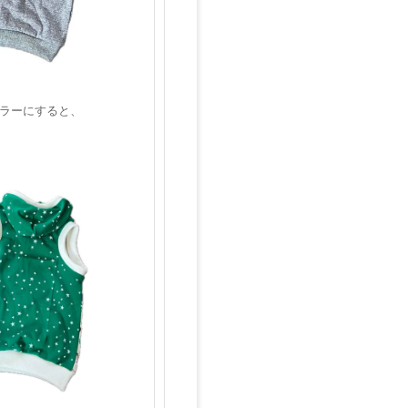
ラーにすると、