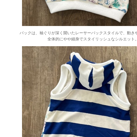
バックは、袖ぐりが深く開いたレーサーバックスタイルで、動き
全体的にやや細身でスタイリッシュなシルエット