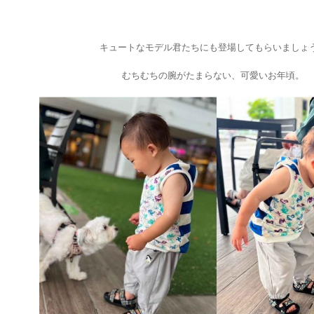
キュートなモデル君たちにも登場してもらいましょ
むちむちの腕がたまらない、可愛いお年頃。