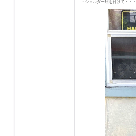
・ショルダー紐を付けて・・・