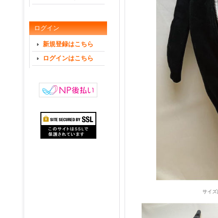
ログイン
新規登録はこちら
ログインはこちら
サイズ