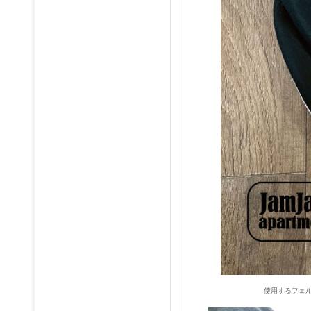
使用するフェ