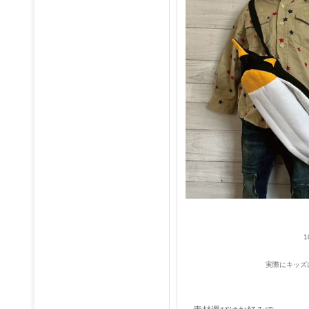
実際にキッズ