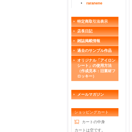
raranene
特定商取引法表示
店長日記
雑誌掲載情報
過去のサンプル作品
オリジナル「アイロン
シート」の使用方法
（作成見本：旧素材フ
ロッキー）
メールマガジン
ショッピングカート
カートの中身
カートは空です。