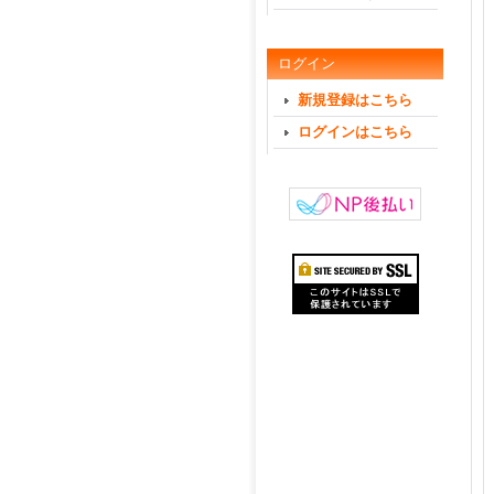
ログイン
新規登録はこちら
ログインはこちら