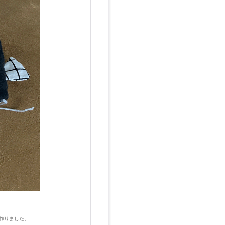
を作りました。