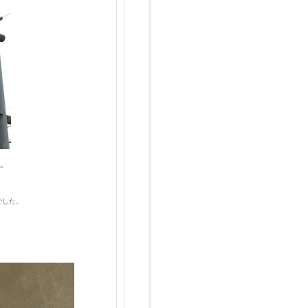
ね。
でした。