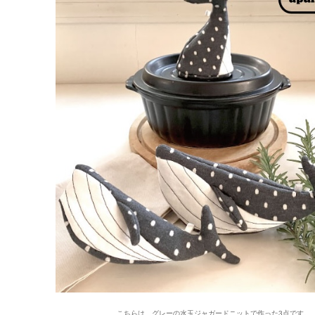
こちらは、グレーの水玉ジャガードニットで作った3点です。