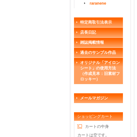
raranene
特定商取引法表示
店長日記
雑誌掲載情報
過去のサンプル作品
オリジナル「アイロン
シート」の使用方法
（作成見本：旧素材フ
ロッキー）
メールマガジン
ショッピングカート
カートの中身
カートは空です。