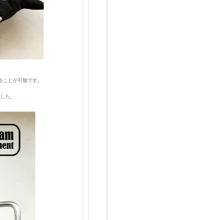
ることが可能です。
ました。