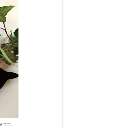
かみです。