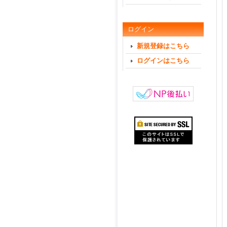
ログイン
新規登録はこちら
ログインはこちら