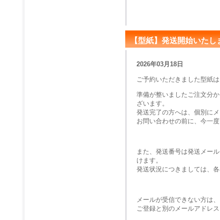
【型紙】発送開始いたし
2026年03月18日
ご予約いただきました型紙は
準備が整いましたご注文分か
ざいます。
発送完了の方へは、個別にメ
お問い合わせの前に、今一度
また、発送番号は発送メール
けます。
発送状況につきましては、各
メールが受信できない方は、
ご登録と別のメールアドレス