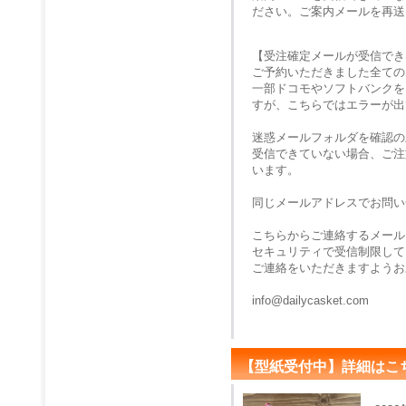
ださい。ご案内メールを再送
【受注確定メールが受信でき
ご予約いただきました全ての
一部ドコモやソフトバンクを
すが、こちらではエラーが出
迷惑メールフォルダを確認の
受信できていない場合、ご注
います。
同じメールアドレスでお問い
こちらからご連絡するメール
セキュリティで受信制限して
ご連絡をいただきますようお
info@dailycasket.com
【型紙受付中】詳細はこ