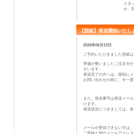
スタ
か、
【型紙】発送開始いたし
2026年06月15日
ご予約いただきました型紙は
準備が整いましたご注文分か
ざいます。
発送完了の方へは、個別にメ
お問い合わせの前に、今一度
また、発送番号は発送メール
けます。
発送状況につきましては、各
メールが受信できない方は、
ご登録と別のメールアドレス