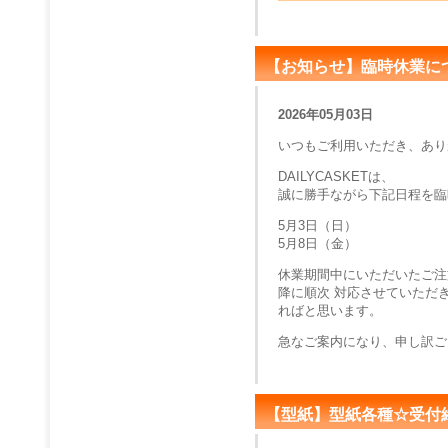
【お知らせ】臨時休業に
2026年05月03日
いつもご利用いただき、あり
DAILYCASKETは、
誠に勝手ながら下記日程を臨
5月3日（日）
5月8日（金）
休業期間中にいただいたご注
降に順次 対応させていただ
ればと思います。
急なご案内になり、申し訳ご
【型紙】型紙各種☆受付