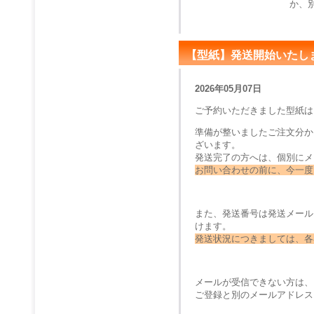
か、
【型紙】発送開始いたし
2026年05月07日
ご予約いただきました型紙は
準備が整いましたご注文分か
ざいます。
発送完了の方へは、個別にメ
お問い合わせの前に、今一度
また、発送番号は発送メール
けます。
発送状況につきましては、各
メールが受信できない方は、
ご登録と別のメールアドレス