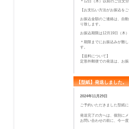
＊12日（木）以前のご注文
【お支払い方法がお振込をご
お振込金額のご連絡は、自動
り致します。
お振込期限は12月19日（木
＊期限までにお振込みが難し
す。
【送料について】
定形外郵便での発送は、お振
【型紙】発送しました。
2024年11月29日
ご予約いただきました型紙に
発送完了の方へは、個別にメ
お問い合わせの前に、今一度