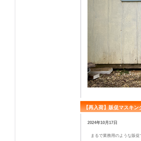
【再入荷】販促マスキン
2024年10月17日
まるで業務用のような販促