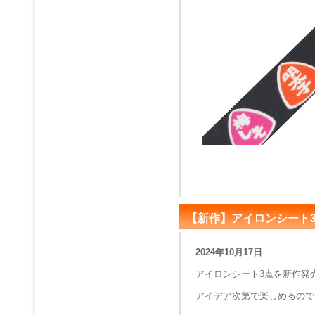
【新作】アイロンシート
2024年10月17日
アイロンシート3点を新作発
アイデア次第で楽しめるので