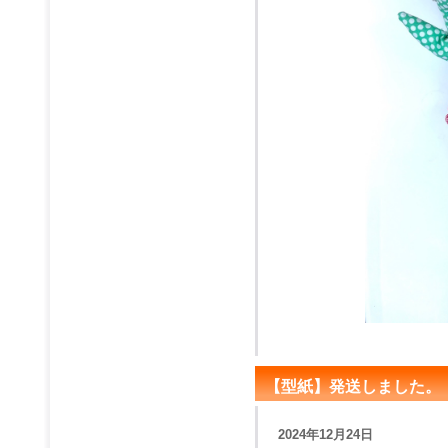
【型紙】発送しました。
2024年12月24日