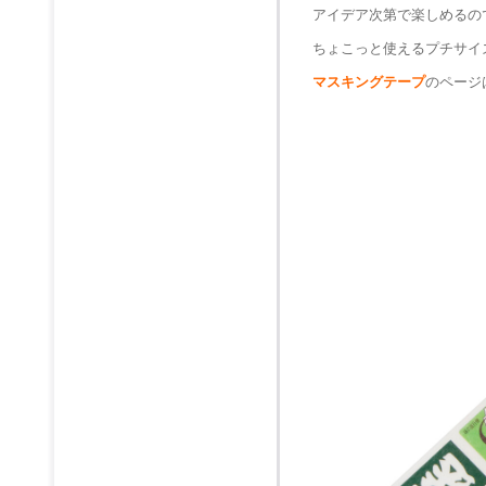
アイデア次第で楽しめるの
ちょこっと使えるプチサイ
マスキングテープ
のページ