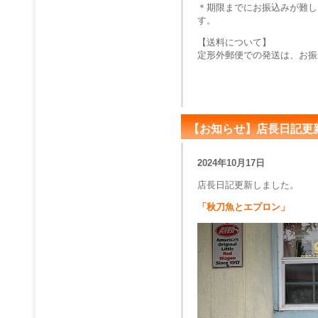
＊期限までにお振込みが難し
す。
【送料について】
定形外郵便での発送は、お振
【お知らせ】店長日記更
2024年10月17日
店長日記更新しました。
「秋刀魚とエプロン」