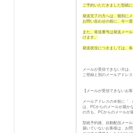
ご予約いただきました型紙に
発送完了の方へは、個別にメ
お問い合わせの前に、今一度
また、発送番号は発送メール
けます。
発送状況につきましては、各
メールが受信できない方は、
ご登録と別のメールアドレス
【メールが受信できないお客
メールアドレスの＠前に「.
は、PCからのメールが届か
の方も、PCからのメールが
型紙予約後、自動配信メール
届いていないお客様は、お問