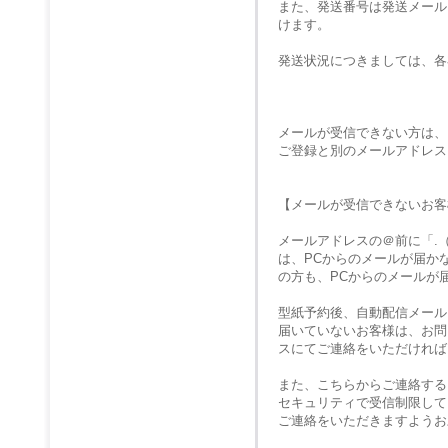
また、発送番号は発送メール
けます。
発送状況につきましては、各
メールが受信できない方は、
ご登録と別のメールアドレス
【メールが受信できないお客
メールアドレスの＠前に「.
は、PCからのメールが届か
の方も、PCからのメールが
型紙予約後、自動配信メール
届いていないお客様は、お問
スにてご連絡をいただければ
また、こちらからご連絡する
セキュリティで受信制限して
ご連絡をいただきますようお