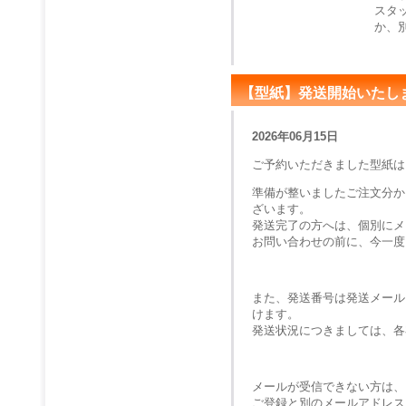
スタ
か、
【型紙】発送開始いたし
2026年06月15日
ご予約いただきました型紙は
準備が整いましたご注文分か
ざいます。
発送完了の方へは、個別にメ
お問い合わせの前に、今一度
また、発送番号は発送メール
けます。
発送状況につきましては、各
メールが受信できない方は、
ご登録と別のメールアドレス