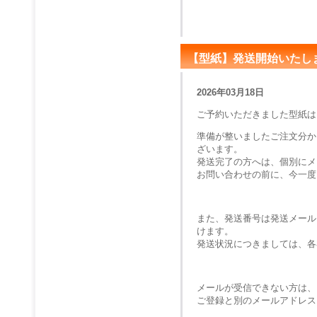
【型紙】発送開始いたし
2026年03月18日
ご予約いただきました型紙は
準備が整いましたご注文分か
ざいます。
発送完了の方へは、個別にメ
お問い合わせの前に、今一度
また、発送番号は発送メール
けます。
発送状況につきましては、各
メールが受信できない方は、
ご登録と別のメールアドレス