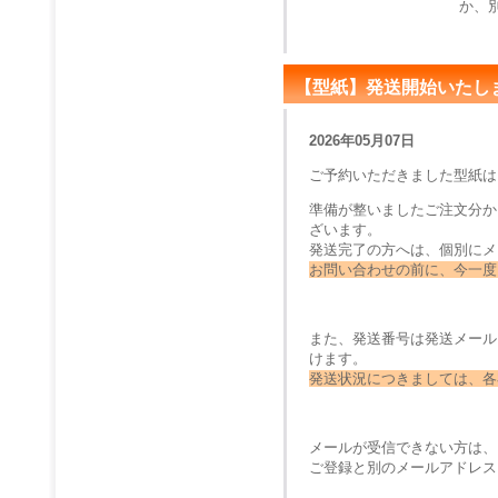
か、
【型紙】発送開始いたし
2026年05月07日
ご予約いただきました型紙は
準備が整いましたご注文分か
ざいます。
発送完了の方へは、個別にメ
お問い合わせの前に、今一度
また、発送番号は発送メール
けます。
発送状況につきましては、各
メールが受信できない方は、
ご登録と別のメールアドレス