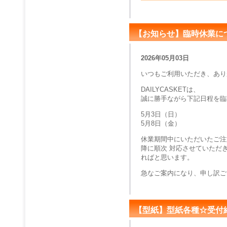
【お知らせ】臨時休業に
2026年05月03日
いつもご利用いただき、あり
DAILYCASKETは、
誠に勝手ながら下記日程を臨
5月3日（日）
5月8日（金）
休業期間中にいただいたご注
降に順次 対応させていただ
ればと思います。
急なご案内になり、申し訳ご
【型紙】型紙各種☆受付