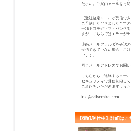
ださい。ご案内メールを再送
【受注確定メールが受信でき
ご予約いただきました全ての
一部ドコモやソフトバンクを
すが、こちらではエラーが出
迷惑メールフォルダを確認の
受信できていない場合、ご注
います。
同じメールアドレスでお問い
こちらからご連絡するメール
セキュリティで受信制限して
ご連絡をいただきますようお
info@dailycasket.com
【型紙受付中】詳細はこ