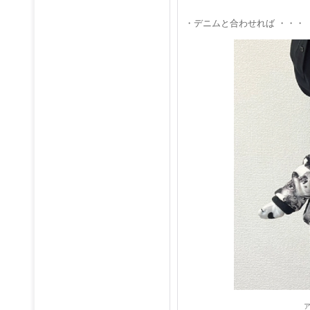
・デニムと合わせれば ・・・