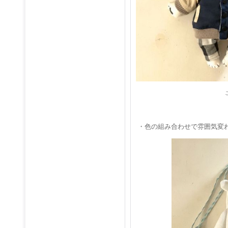
・色の組み合わせで雰囲気変