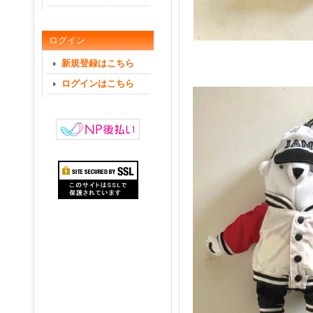
ログイン
新規登録はこちら
ログインはこちら