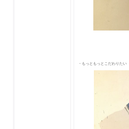
・もっともっとこだわりたい