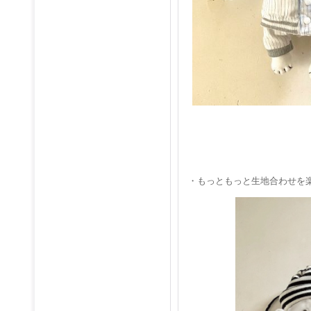
・もっともっと生地合わせを