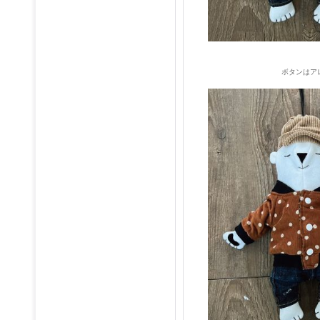
ボタンはア