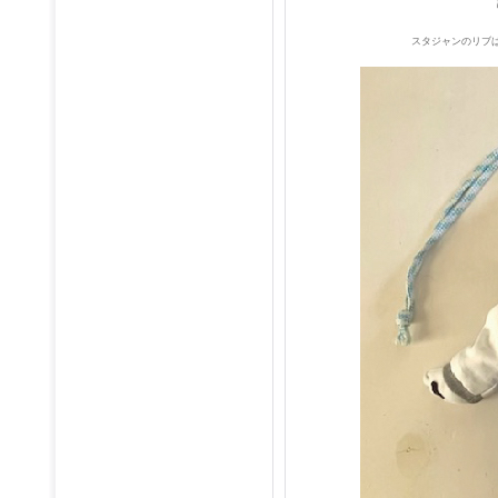
スタジャンのリブ