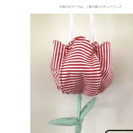
今回のモチーフは、ご覧の通りのチューリップ