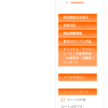
raranene
特定商取引法表示
店長日記
雑誌掲載情報
過去のサンプル作品
オリジナル「アイロン
シート」の使用方法
（作成見本：旧素材フ
ロッキー）
メールマガジン
ショッピングカート
カートの中身
カートは空です。