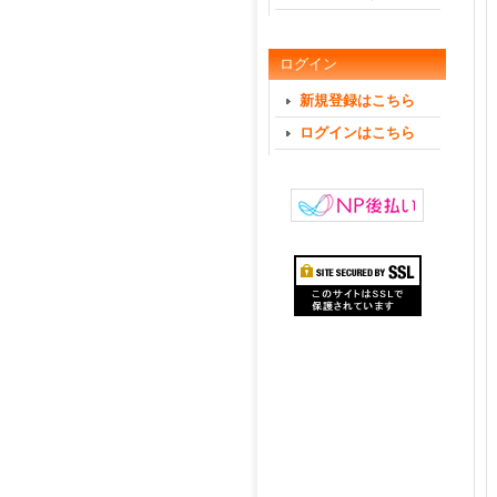
ログイン
新規登録はこちら
ログインはこちら