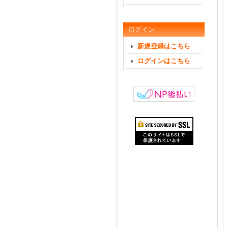
ログイン
新規登録はこちら
ログインはこちら