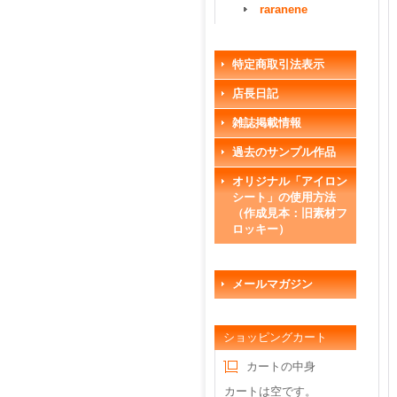
raranene
特定商取引法表示
店長日記
雑誌掲載情報
過去のサンプル作品
オリジナル「アイロン
シート」の使用方法
（作成見本：旧素材フ
ロッキー）
メールマガジン
ショッピングカート
カートの中身
カートは空です。