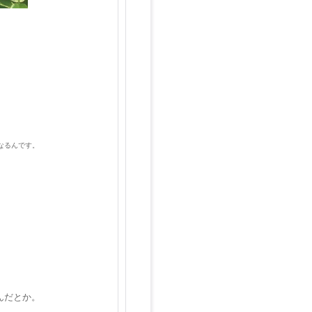
なるんです。
んだとか。