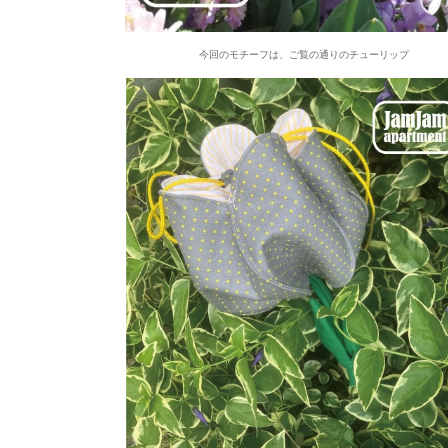
今回のモチーフは、ご覧の通りのチューリップ