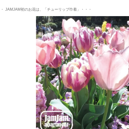
・ JAMJAM初のお花は、「チューリップ巾着」・・・