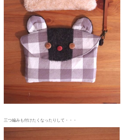
三つ編みも付けたくなったりして・・・