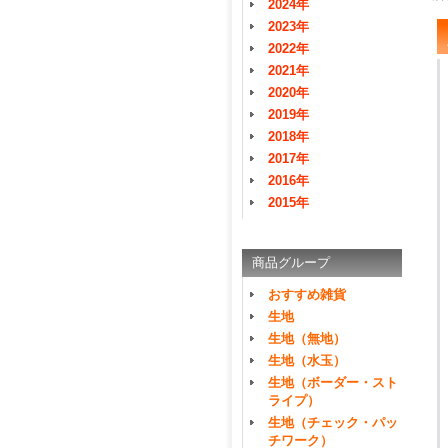
2024年
2023年
2022年
2021年
2020年
2019年
2018年
2017年
2016年
2015年
商品グループ
おすすめ雑貨
生地
生地（無地）
生地（水玉）
生地（ボーダー・スト
ライプ）
生地（チェック・パッ
チワーク）