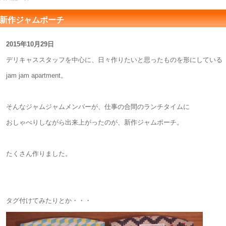
新作ジャムポーチ
2015年10月29日
デリキャススタッフを中心に、日々作りたいと思ったものを形にしている
jam jam apartment。
そんなジャムジャムメンバーが、仕事の合間のランチタイムに
おしゃべりしながら出来上がったのが、新作ジャムポーチ。
たくさん作りました。
タグ付けてみたりとか・・・