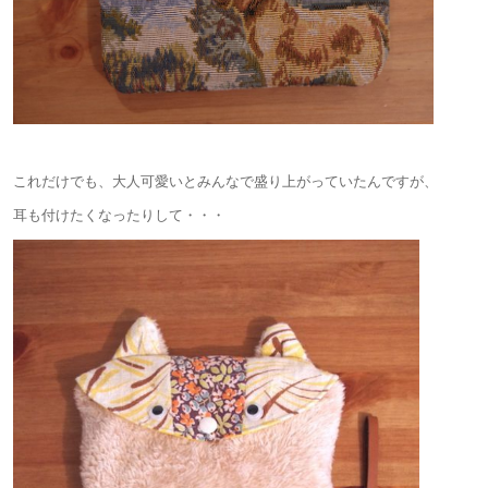
これだけでも、大人可愛いとみんなで盛り上がっていたんですが、
耳も付けたくなったりして・・・