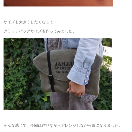
サイズも大きくしたくなって・・・
クラッチバッグサイズも作ってみました。
そんな感じで、今回は作りながらアレンジしながら形になりました。