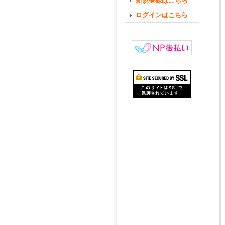
新規登録はこちら
ログインはこちら