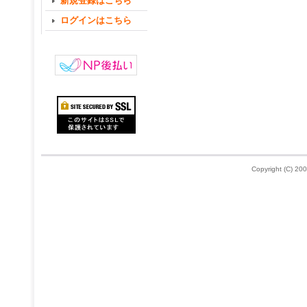
新規登録はこちら
ログインはこちら
Copyright (C) 200