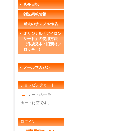
店長日記
雑誌掲載情報
過去のサンプル作品
オリジナル「アイロン
シート」の使用方法
（作成見本：旧素材フ
ロッキー）
メールマガジン
ショッピングカート
カートの中身
カートは空です。
ログイン