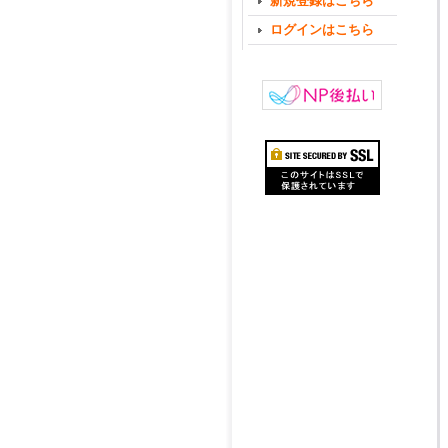
新規登録はこちら
ログインはこちら