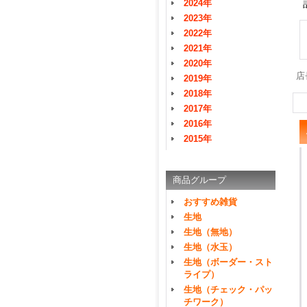
2024年
2023年
2022年
2021年
2020年
店
2019年
2018年
2017年
2016年
2015年
商品グループ
おすすめ雑貨
生地
生地（無地）
生地（水玉）
生地（ボーダー・スト
ライプ）
生地（チェック・パッ
チワーク）