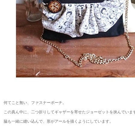
何てこと無い、ファスナーポーチ。
この真ん中に、二つ折りしてギャザーを寄せたジョーゼットを挟んでいま
脇も一緒に縫い込んで、形がアールを描くようにしています。