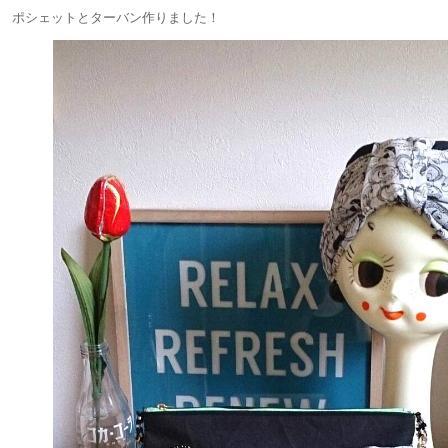
ポシェットとターバン作りました！